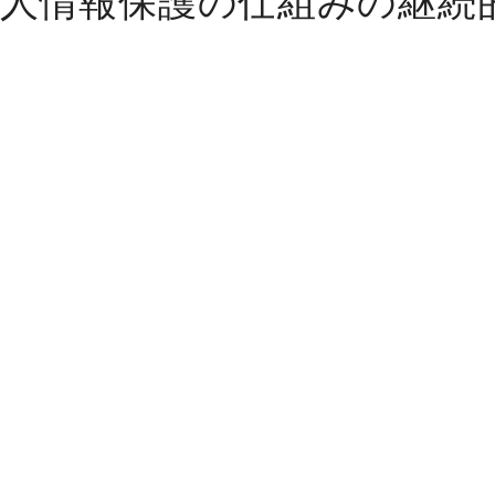
人情報保護の仕組みの継続