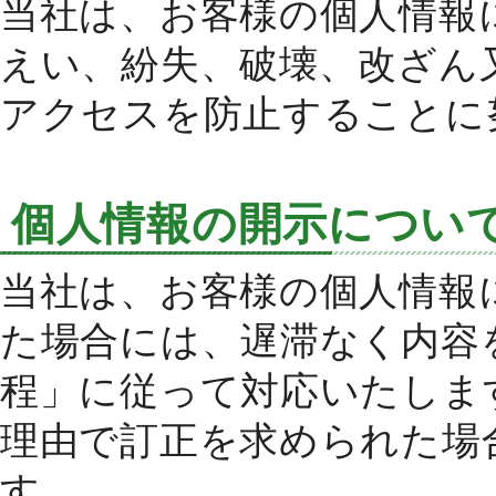
当社は、お客様の個人情報
えい、紛失、破壊、改ざん
アクセスを防止することに
個人情報の開示につい
当社は、お客様の個人情報
た場合には、遅滞なく内容
程」に従って対応いたしま
理由で訂正を求められた場
す。