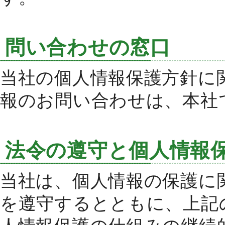
問い合わせの窓口
当社の個人情報保護方針に
報のお問い合わせは、本社
法令の遵守と個人情報
当社は、個人情報の保護に
を遵守するとともに、上記