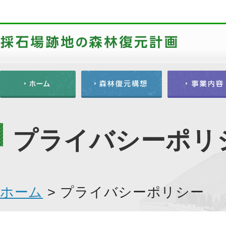
プライバシーポリ
ホーム
>
プライバシーポリシー