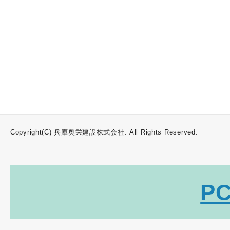
Copyright(C) 兵庫奥栄建設株式会社. All Rights Reserved.
P