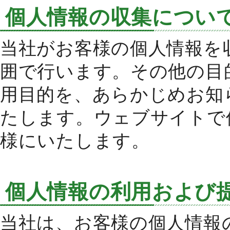
個人情報の収集につい
当社がお客様の個人情報を
囲で行います。その他の目
用目的を、あらかじめお知
たします。ウェブサイトで
様にいたします。
個人情報の利用および
当社は、お客様の個人情報