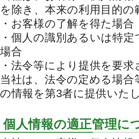
を除き、本来の利用目的の
・お客様の了解を得た場合
・個人の識別あるいは特定
場合
・法令等により提供を要求
当社は、法令の定める場合
の情報を第3者に提供いた
個人情報の適正管理に