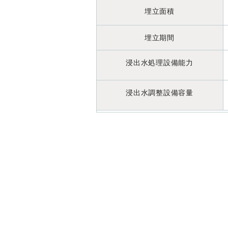
埋立面積
埋立期間
浸出水処理設備能力
浸出水調整設備容量