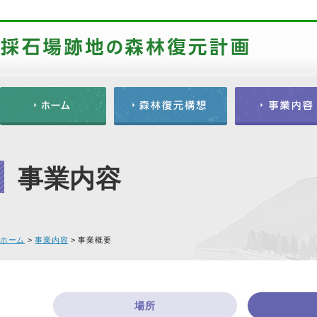
事業内容
ホーム
>
事業内容
>
事業概要
場所