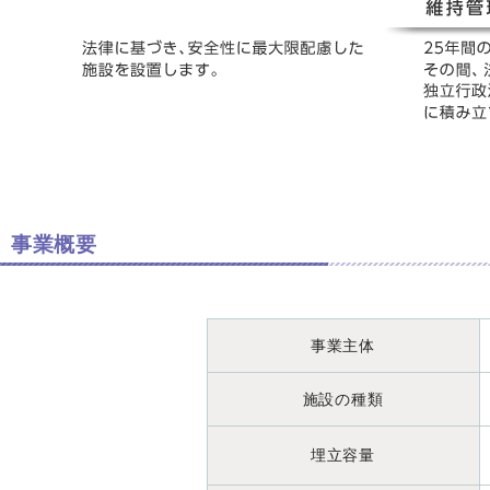
事業概要
事業主体
施設の種類
埋立容量