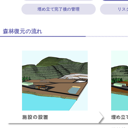
埋め立て完了後の管理
リス
森林復元の流れ